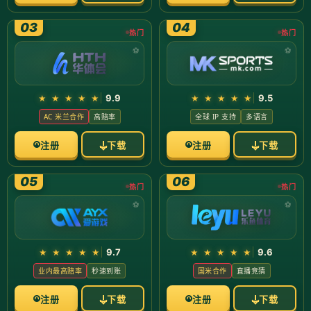
03
04
热门
热门
9.9
9.5
★ ★ ★ ★ ★
★ ★ ★ ★ ★
AC 米兰合作
高赔率
全球 IP 支持
多语言
注册
下载
注册
下载
05
06
热门
热门
9.7
9.6
★ ★ ★ ★ ★
★ ★ ★ ★ ★
业内最高赔率
秒速到账
国米合作
直播竞猜
注册
下载
注册
下载