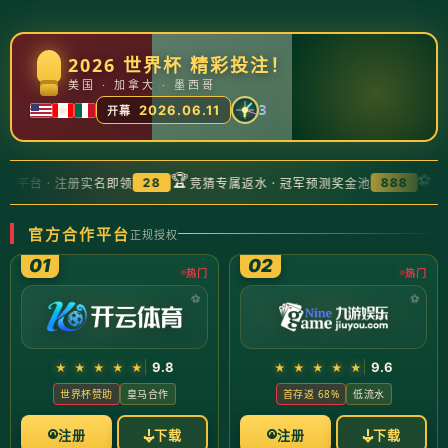
2026 世界杯 精彩投注！
美国 · 加拿大 · 墨西哥
3
2026.06.11
开幕
🏆
⚽
方平台 · 注册实名即领
竞猜专属返水 · 冠军预测奖金池
2
28
888
官方合作平台
正规授权
01
02
热门
热门
9.8
9.6
★ ★ ★ ★ ★
★ ★ ★ ★ ★
世界杯赞助
皇马合作
首存返 68%
低流水
注册
下载
注册
下载